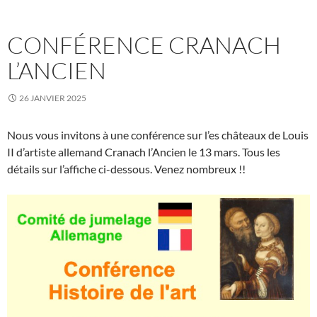
CONFÉRENCE CRANACH
L’ANCIEN
26 JANVIER 2025
Nous vous invitons à une conférence sur l’es châteaux de Louis
II d’artiste allemand Cranach l’Ancien le 13 mars. Tous les
détails sur l’affiche ci-dessous. Venez nombreux !!