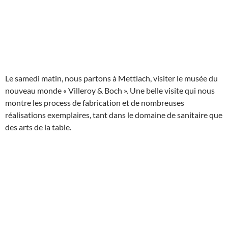
Le samedi matin, nous partons à Mettlach, visiter le musée du
nouveau monde « Villeroy & Boch ». Une belle visite qui nous
montre les process de fabrication et de nombreuses
réalisations exemplaires, tant dans le domaine de sanitaire que
des arts de la table.