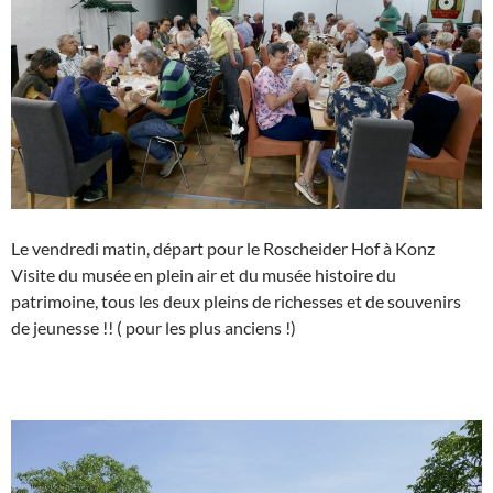
Le vendredi matin, départ pour le Roscheider Hof à Konz
Visite du musée en plein air et du musée histoire du
patrimoine, tous les deux pleins de richesses et de souvenirs
de jeunesse !! ( pour les plus anciens !)