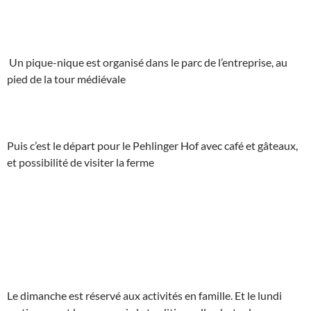
Un pique-nique est organisé dans le parc de l’entreprise, au
pied de la tour médiévale
Puis c’est le départ pour le Pehlinger Hof avec café et gâteaux,
et possibilité de visiter la ferme
Le dimanche est réservé aux activités en famille. Et le lundi