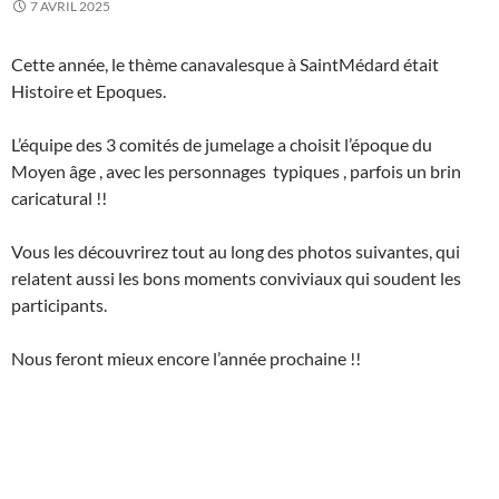
7 AVRIL 2025
Cette année, le thème canavalesque à SaintMédard était
Histoire et Epoques.
L’équipe des 3 comités de jumelage a choisit l’époque du
Moyen âge , avec les personnages typiques , parfois un brin
caricatural !!
Vous les découvrirez tout au long des photos suivantes, qui
relatent aussi les bons moments conviviaux qui soudent les
participants.
Nous feront mieux encore l’année prochaine !!