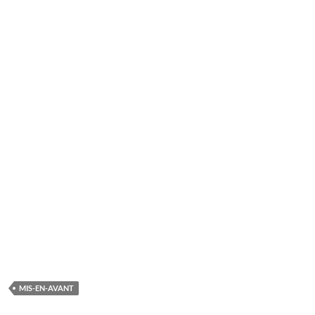
MIS-EN-AVANT