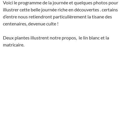
Voici le programme de la journée et quelques photos pour
illustrer cette belle journée riche en découvertes . certains
d’entre nous retiendront particulièrement la tisane des
centenaires, devenue culte !
Deux plantes illustrent notre propos, le lin blanc et la
matricaire.