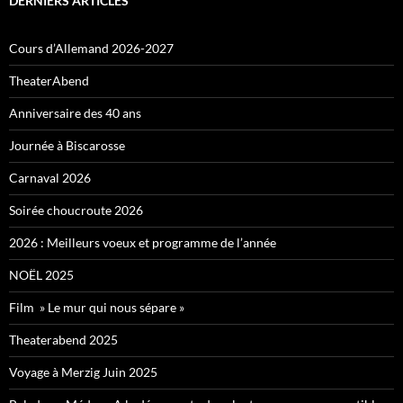
DERNIERS ARTICLES
Cours d’Allemand 2026-2027
TheaterAbend
Anniversaire des 40 ans
Journée à Biscarosse
Carnaval 2026
Soirée choucroute 2026
2026 : Meilleurs voeux et programme de l’année
NOËL 2025
Film » Le mur qui nous sépare »
Theaterabend 2025
Voyage à Merzig Juin 2025