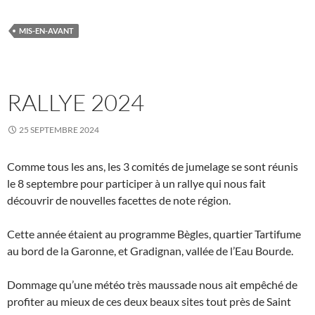
MIS-EN-AVANT
RALLYE 2024
25 SEPTEMBRE 2024
Comme tous les ans, les 3 comités de jumelage se sont réunis
le 8 septembre pour participer à un rallye qui nous fait
découvrir de nouvelles facettes de note région.
Cette année étaient au programme Bègles, quartier Tartifume
au bord de la Garonne, et Gradignan, vallée de l’Eau Bourde.
Dommage qu’une météo très maussade nous ait empêché de
profiter au mieux de ces deux beaux sites tout près de Saint