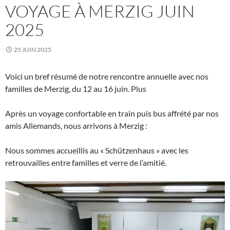
VOYAGE À MERZIG JUIN
2025
25 JUIN 2025
Voici un bref résumé de notre rencontre annuelle avec nos
familles de Merzig, du 12 au 16 juin. Plus
Après un voyage confortable en train puis bus affrété par nos
amis Allemands, nous arrivons à Merzig :
Nous sommes accueillis au « Schützenhaus » avec les
retrouvailles entre familles et verre de l’amitié.