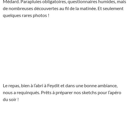
Médard. Parapluies obligatoires, questionnaires humides, mais
de nombreuses découvertes au fil de la matinée. Et seulement
quelques rares photos !
Le repas, bien à l’abri à Feydit et dans une bonne ambiance,
nous a requinqués. Prêts à préparer nos sketchs pour l’apéro
du soir !