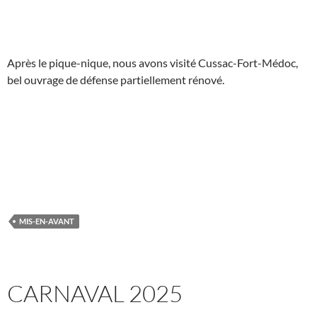
Après le pique-nique, nous avons visité Cussac-Fort-Médoc,
bel ouvrage de défense partiellement rénové.
MIS-EN-AVANT
CARNAVAL 2025