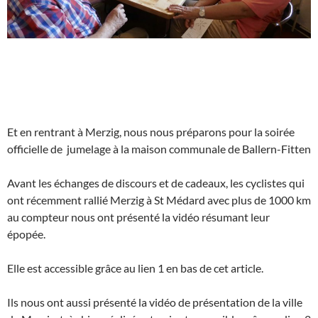
Et en rentrant à Merzig, nous nous préparons pour la soirée
officielle de jumelage à la maison communale de Ballern-Fitten
Avant les échanges de discours et de cadeaux, les cyclistes qui
ont récemment rallié Merzig à St Médard avec plus de 1000 km
au compteur nous ont présenté la vidéo résumant leur
épopée.
Elle est accessible grâce au lien 1 en bas de cet article.
Ils nous ont aussi présenté la vidéo de présentation de la ville