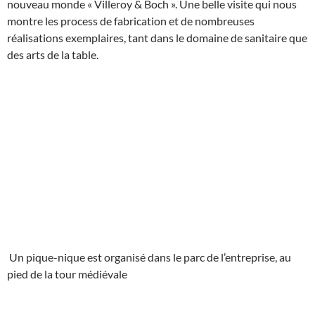
nouveau monde « Villeroy & Boch ». Une belle visite qui nous
montre les process de fabrication et de nombreuses
réalisations exemplaires, tant dans le domaine de sanitaire que
des arts de la table.
Un pique-nique est organisé dans le parc de l’entreprise, au
pied de la tour médiévale