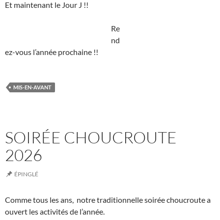
Et maintenant le Jour J !!
Re
nd
ez-vous l’année prochaine !!
MIS-EN-AVANT
SOIRÉE CHOUCROUTE
2026
ÉPINGLÉ
Comme tous les ans, notre traditionnelle soirée choucroute a
ouvert les activités de l’année.