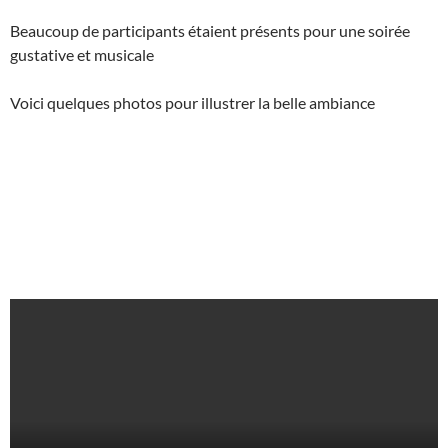
Beaucoup de participants étaient présents pour une soirée
gustative et musicale
Voici quelques photos pour illustrer la belle ambiance