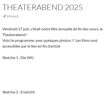
THEATERABEND 2025
ÉPINGLÉ
Vendredi 27 juin, c’était notre fête annuelle de fin des cours, le
Theaterabend !
Voici le programme, avec quelques photos !! Les films sont
accessibles par le lien en fin d’article
Sketche 1 : Die WG
Sketche 2 : Erwischt