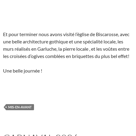
Et pour terminer nous avons visité l’église de Biscarosse, avec
une belle architecture gothique et une spécialité locale, les
murs réalisés en Garluche, la pierre locale , et les voûtes entre
les croisées d’ogives comblées en briquettes du plus bel effet!
Une belle journée !
MIS-EN-AVANT