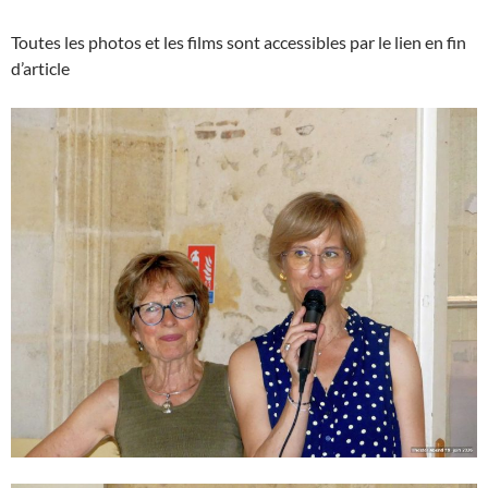
Toutes les photos et les films sont accessibles par le lien en fin
d’article