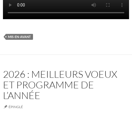
MIS-EN-AVANT
2026 : MEILLEURS VOEUX
ET PROGRAMME DE
L’ANNÉE
ÉPINGLÉ