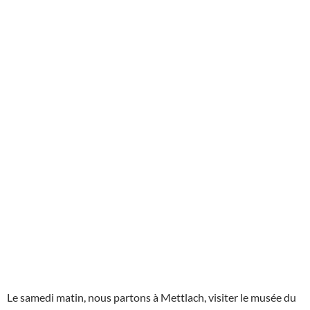
Le samedi matin, nous partons à Mettlach, visiter le musée du