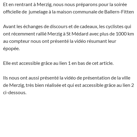
Et en rentrant à Merzig, nous nous préparons pour la soirée
officielle de jumelage à la maison communale de Ballern-Fitten
Avant les échanges de discours et de cadeaux, les cyclistes qui
ont récemment rallié Merzig à St Médard avec plus de 1000 km
au compteur nous ont présenté la vidéo résumant leur
épopée.
Elle est accessible grâce au lien 1 en bas de cet article.
Ils nous ont aussi présenté la vidéo de présentation de la ville
de Merzig, très bien réalisée et qui est accessible grâce au lien 2
ci-dessous.