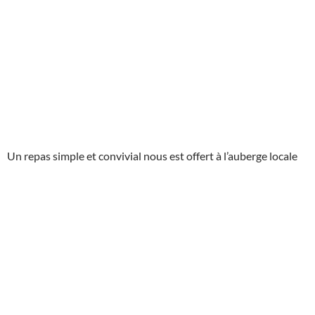
Un repas simple et convivial nous est offert à l’auberge locale