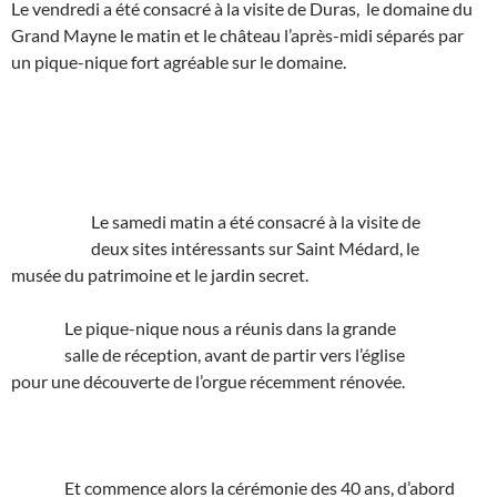
Le vendredi a été consacré à la visite de Duras, le domaine du
Grand Mayne le matin et le château l’après-midi séparés par
un pique-nique fort agréable sur le domaine.
Le samedi matin a été consacré à la visite de
deux sites intéressants sur Saint Médard, le
musée du patrimoine et le jardin secret.
Le pique-nique nous a réunis dans la grande
salle de réception, avant de partir vers l’église
pour une découverte de l’orgue récemment rénovée.
Et commence alors la cérémonie des 40 ans, d’abord