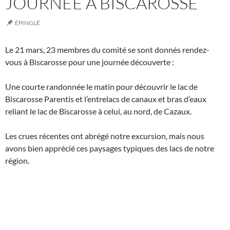
JOURNÉE À BISCAROSSE
ÉPINGLÉ
Le 21 mars, 23 membres du comité se sont donnés rendez-
vous à Biscarosse pour une journée découverte :
Une courte randonnée le matin pour découvrir le lac de
Biscarosse Parentis et l’entrelacs de canaux et bras d’eaux
reliant le lac de Biscarosse à celui, au nord, de Cazaux.
Les crues récentes ont abrégé notre excursion, mais nous
avons bien apprécié ces paysages typiques des lacs de notre
région.