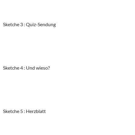
Sketche 3 : Quiz-Sendung
Sketche 4 : Und wieso?
Sketche 5 : Herzblatt