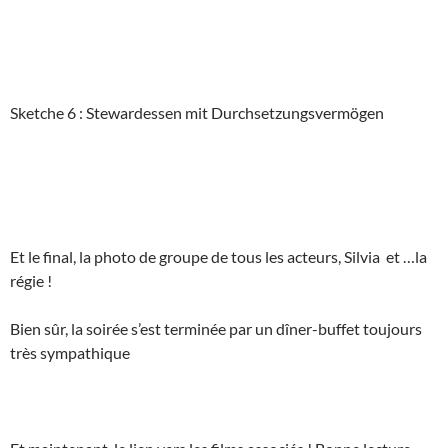
Sketche 6 : Stewardessen mit Durchsetzungsvermögen
Et le final, la photo de groupe de tous les acteurs, Silvia et …la
régie !
Bien sûr, la soirée s’est terminée par un dîner-buffet toujours
très sympathique