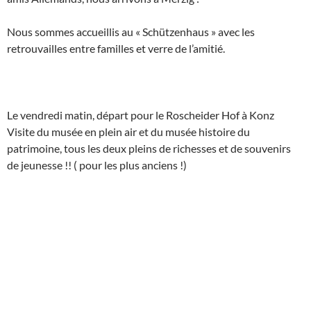
Nous sommes accueillis au « Schützenhaus » avec les
retrouvailles entre familles et verre de l’amitié.
Le vendredi matin, départ pour le Roscheider Hof à Konz
Visite du musée en plein air et du musée histoire du
patrimoine, tous les deux pleins de richesses et de souvenirs
de jeunesse !! ( pour les plus anciens !)