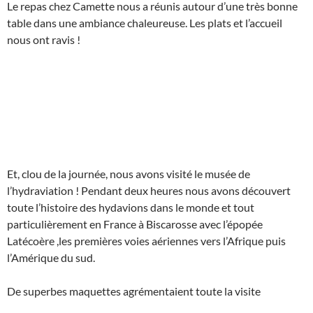
Le repas chez Camette nous a réunis autour d’une très bonne
table dans une ambiance chaleureuse. Les plats et l’accueil
nous ont ravis !
Et, clou de la journée, nous avons visité le musée de
l’hydraviation ! Pendant deux heures nous avons découvert
toute l’histoire des hydavions dans le monde et tout
particulièrement en France à Biscarosse avec l’épopée
Latécoère ,les premières voies aériennes vers l’Afrique puis
l’Amérique du sud.
De superbes maquettes agrémentaient toute la visite