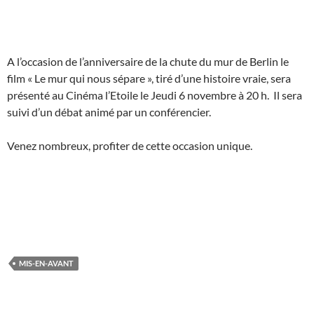
A l’occasion de l’anniversaire de la chute du mur de Berlin le
film « Le mur qui nous sépare », tiré d’une histoire vraie, sera
présenté au Cinéma l’Etoile le Jeudi 6 novembre à 20 h. Il sera
suivi d’un débat animé par un conférencier.
Venez nombreux, profiter de cette occasion unique.
MIS-EN-AVANT