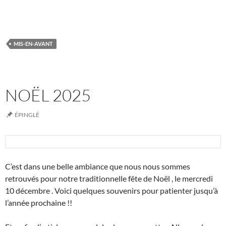
MIS-EN-AVANT
NOËL 2025
ÉPINGLÉ
C’est dans une belle ambiance que nous nous sommes
retrouvés pour notre traditionnelle fête de Noël , le mercredi
10 décembre . Voici quelques souvenirs pour patienter jusqu’à
l’année prochaine !!