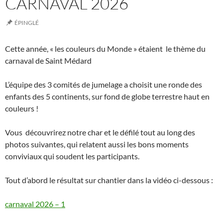
CARNAVAL 2026
ÉPINGLÉ
Cette année, « les couleurs du Monde » étaient le thème du
carnaval de Saint Médard
L’équipe des 3 comités de jumelage a choisit une ronde des
enfants des 5 continents, sur fond de globe terrestre haut en
couleurs !
Vous découvrirez notre char et le défilé tout au long des
photos suivantes, qui relatent aussi les bons moments
conviviaux qui soudent les participants.
Tout d’abord le résultat sur chantier dans la vidéo ci-dessous :
carnaval 2026 – 1