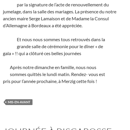
par la signature de l’acte de renouvellement du
jumelage, dans la salle des mariages. La présence du notre
ancien maire Serge Lamaison et de Madame la Consul
d’Allemagne à Bordeaux a été appréciée.
Et nous nous sommes tous retrouvés dans la
grande salle de cérémonie pour le dîner « de
gala » !! qui a clôturé ces belles journées
Après notre dimanche en famille, nous nous
sommes quittés le lundi matin. Rendez- vous est
pris pour l’année prochaine, à Merzig cette fois !
MIS-EN-AVANT