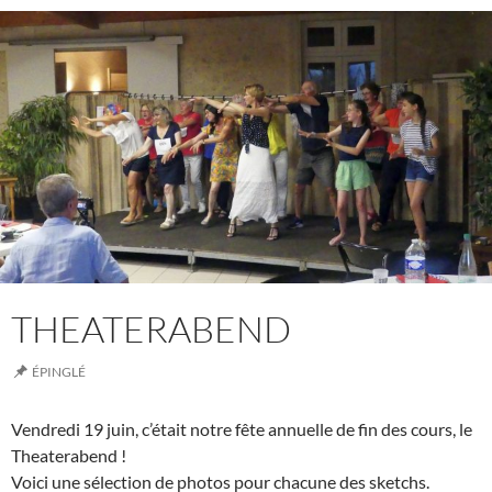
THEATERABEND
ÉPINGLÉ
Vendredi 19 juin, c’était notre fête annuelle de fin des cours, le
Theaterabend !
Voici une sélection de photos pour chacune des sketchs.