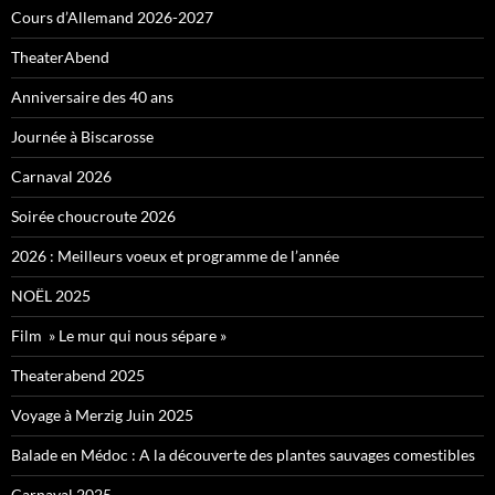
Cours d’Allemand 2026-2027
TheaterAbend
Anniversaire des 40 ans
Journée à Biscarosse
Carnaval 2026
Soirée choucroute 2026
2026 : Meilleurs voeux et programme de l’année
NOËL 2025
Film » Le mur qui nous sépare »
Theaterabend 2025
Voyage à Merzig Juin 2025
Balade en Médoc : A la découverte des plantes sauvages comestibles
Carnaval 2025