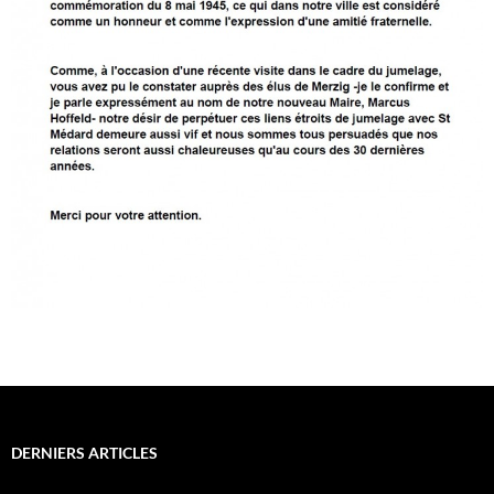
DERNIERS ARTICLES