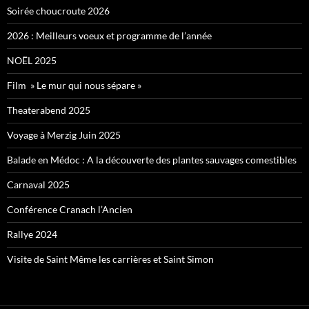
Soirée choucroute 2026
2026 : Meilleurs voeux et programme de l’année
NOËL 2025
Film » Le mur qui nous sépare »
Theaterabend 2025
Voyage à Merzig Juin 2025
Balade en Médoc : A la découverte des plantes sauvages comestibles
Carnaval 2025
Conférence Cranach l’Ancien
Rallye 2024
Visite de Saint Même les carrières et Saint Simon