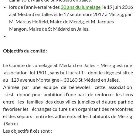
lors de l’anniversaire des
30 ans du jumelage
, le 19 juin 2016
à St Médard en Jalles et le 17 septembre 2017 à Merzig, par
M. Marcus Hoffeld, Maire de Merzig, et M. Jacques
Mangon, Maire de St Médard en Jalles.
Objectifs du comité :
Le Comité de Jumelage St Médard en Jalles – Merzig est une
association loi 1901 , sans but lucratif – dont le siège est situé
au 129 avenue Montaigne – 33160 St Médard en Jalles.
Animée par une équipe de bénévoles, cette association
s’est donné pour ambition d’une part de renforcer les liens
entre les familles des deux villes jumelles et d’autre part de
favoriser les échanges culturels en organisant des rencontres
et des séjours entre les adhérents et les habitants de Merzig
(Sarre).
Les objectifs fixés sont :