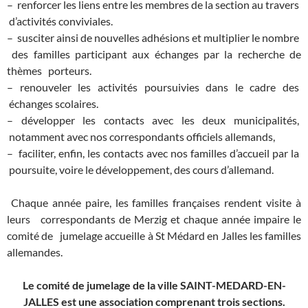
– renforcer les liens entre les membres de la section au travers
d’activités conviviales.
– susciter ainsi de nouvelles adhésions et multiplier le nombre
des familles participant aux échanges par la recherche de
thèmes porteurs.
– renouveler les activités poursuivies dans le cadre des
échanges scolaires.
– développer les contacts avec les deux municipalités,
notamment avec nos correspondants officiels allemands,
– faciliter, enfin, les contacts avec nos familles d’accueil par la
poursuite, voire le développement, des cours d’allemand.
Chaque année paire, les familles françaises rendent visite à
leurs correspondants de Merzig et chaque année impaire le
comité de jumelage accueille à St Médard en Jalles les familles
allemandes.
Le comité de jumelage de la ville SAINT-MEDARD-EN-
JALLES est une association comprenant trois sections.